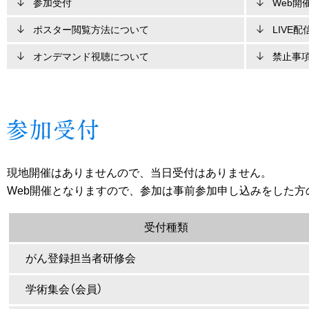
参加受付
Web開
ポスター閲覧方法について
LIVE
オンデマンド視聴について
禁止事
現地開催はありませんので、当日受付はありません。
Web開催となりますので、参加は事前参加申し込みをした方
受付種類
がん登録担当者研修会
学術集会（会員）