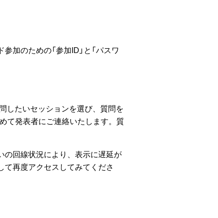
参加のための「参加ID」と「パスワ
質問したいセッションを選び、質問を
とめて発表者にご連絡いたします。質
いの回線状況により、表示に遅延が
して再度アクセスしてみてくださ