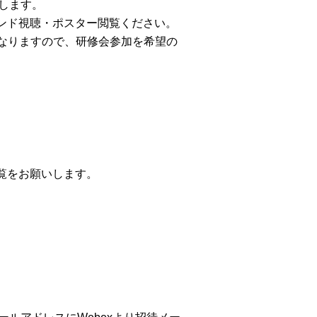
します。
ンド視聴・ポスター閲覧ください。
異なりますので、研修会参加を希望の
覧をお願いします。
。