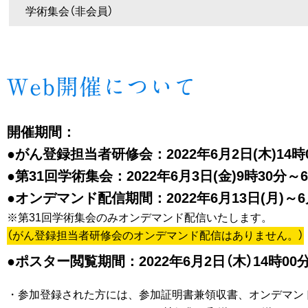
学術集会（非会員）
開催期間：
●がん登録担当者研修会：2022年6月2日(木)14時
●第31回学術集会：2022年6月3日(金)9時30分～6
●オンデマンド配信期間：2022年6月13日(月)～6月
※第31回学術集会のみオンデマンド配信いたします。
（がん登録担当者研修会のオンデマンド配信はありません。）
●ポスター閲覧期間：2022年6月2日（木）14時00分
・参加登録された方には、参加証明書兼領収書、オンデマンド