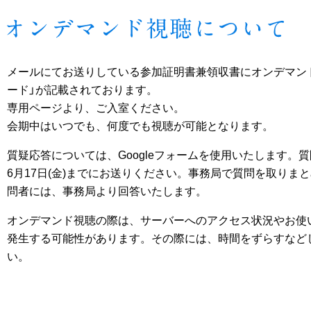
メールにてお送りしている参加証明書兼領収書にオンデマンド
ード」が記載されております。
専用ページより、ご入室ください。
会期中はいつでも、何度でも視聴が可能となります。
質疑応答については、Googleフォームを使用いたします。
6月17日(金)までにお送りください。事務局で質問を取りま
問者には、事務局より回答いたします。
オンデマンド視聴の際は、サーバーへのアクセス状況やお使
発生する可能性があります。その際には、時間をずらすなど
い。