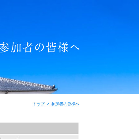
トップ
参加者の皆様へ