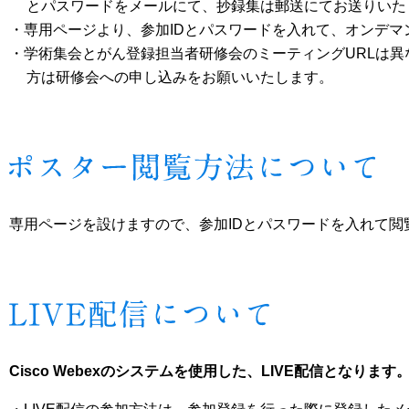
とパスワードをメールにて、抄録集は郵送にてお送りいた
・専用ページより、参加IDとパスワードを入れて、オンデマ
・学術集会とがん登録担当者研修会のミーティングURLは
方は研修会への申し込みをお願いいたします。
専用ページを設けますので、参加IDとパスワードを入れて閲
Cisco Webexのシステムを使用した、LIVE配信となります